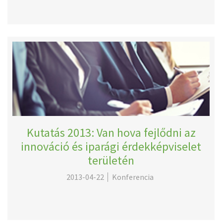
Kutatás 2013: Van hova fejlődni az
innováció és iparági érdekképviselet
területén
2013-04-22
Konferencia