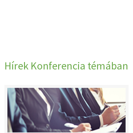
Hírek Konferencia témában