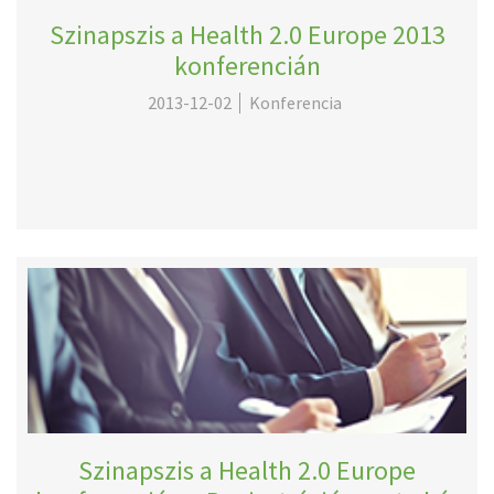
Szinapszis a Health 2.0 Europe 2013
konferencián
2013-12-02
Konferencia
Szinapszis a Health 2.0 Europe