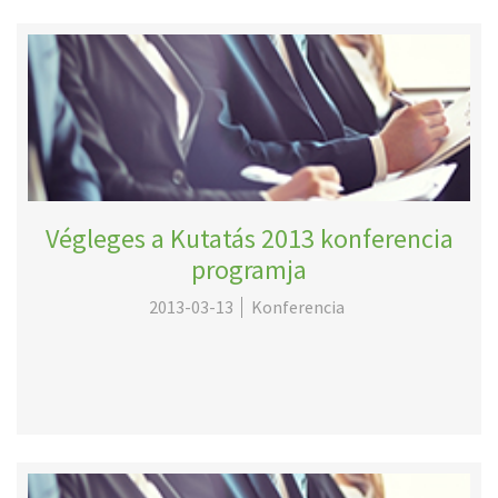
Végleges a Kutatás 2013 konferencia
programja
2013-03-13
Konferencia