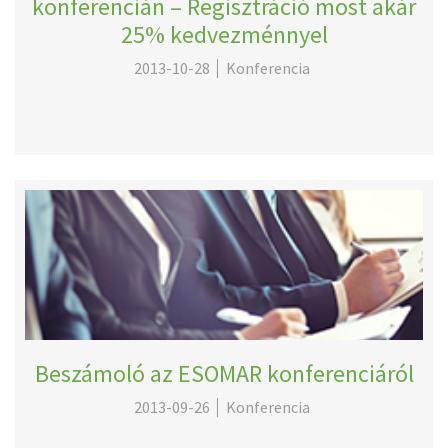
konferencián – Regisztráció most akár
25% kedvezménnyel
2013-10-28
Konferencia
Beszámoló az ESOMAR konferenciáról
2013-09-26
Konferencia