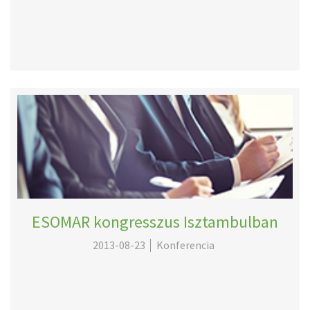
ESOMAR kongresszus Isztambulban
2013-08-23
Konferencia