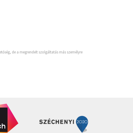
ehetőség, de a megrendelt szolgáltatás más személyre