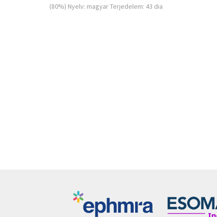
(80%) Nyelv: magyar Terjedelem: 43 dia