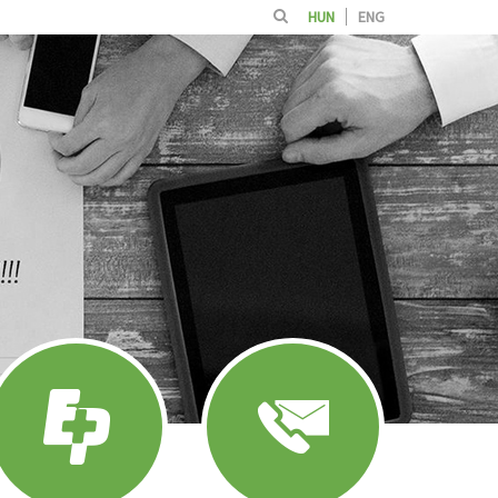
HUN
ENG