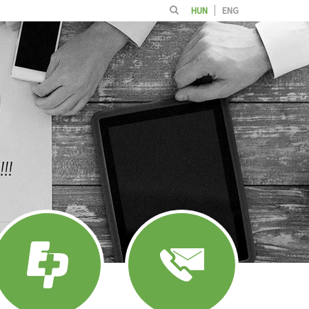
HUN
ENG