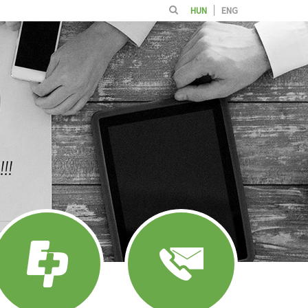
HUN
ENG