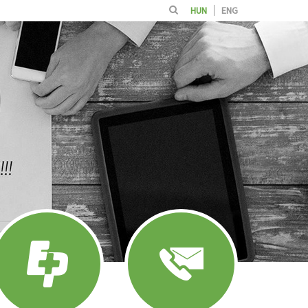
HUN
ENG