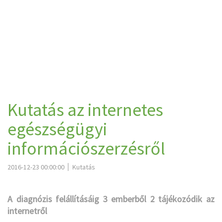
Kutatás az internetes
egészségügyi
információszerzésről
2016-12-23 00:00:00
Kutatás
A diagnózis felállításáig 3 emberből 2 tájékozódik az
internetről