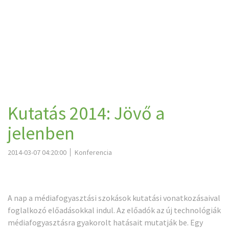
Kutatás 2014: Jövő a
jelenben
2014-03-07 04:20:00
Konferencia
A nap a médiafogyasztási szokások kutatási vonatkozásaival
foglalkozó előadásokkal indul. Az előadók az új technológiák
médiafogyasztásra gyakorolt hatásait mutatják be. Egy