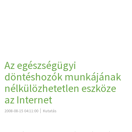
Az egészségügyi
döntéshozók munkájának
nélkülözhetetlen eszköze
az Internet
2008-08-15 04:11:00
Kutatás